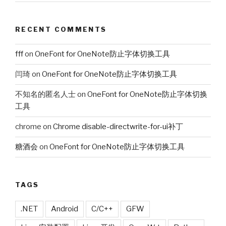
RECENT COMMENTS
fff
on
OneFont for OneNote防止字体切换工具
闫琦
on
OneFont for OneNote防止字体切换工具
不知名的匿名人士
on
OneFont for OneNote防止字体切换
工具
chrome
on
Chrome disable-directwrite-for-ui补丁
糖酒会
on
OneFont for OneNote防止字体切换工具
TAGS
.NET
Android
C/C++
GFW