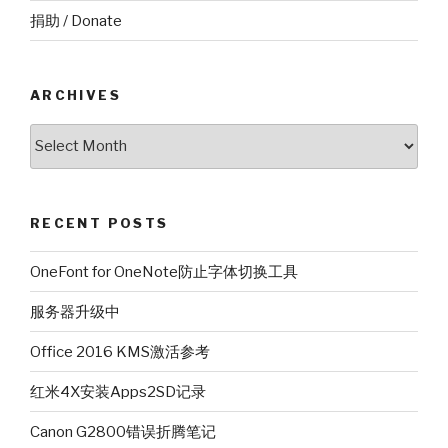
捐助 / Donate
ARCHIVES
Archives
RECENT POSTS
OneFont for OneNote防止字体切换工具
服务器升级中
Office 2016 KMS激活参考
红米4X安装Apps2SD记录
Canon G2800错误折腾笔记