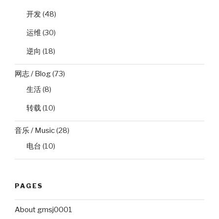
开发
(48)
运维
(30)
逆向
(18)
网志 / Blog
(73)
生活
(8)
转载
(10)
音乐 / Music
(28)
电台
(10)
PAGES
About gmsj0001