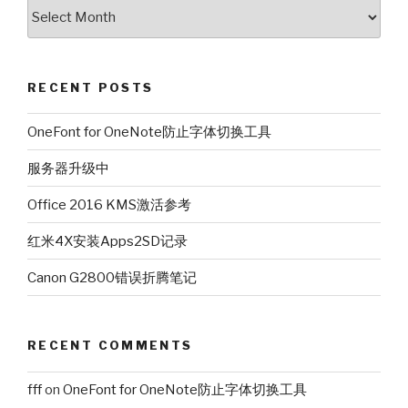
Archives
RECENT POSTS
OneFont for OneNote防止字体切换工具
服务器升级中
Office 2016 KMS激活参考
红米4X安装Apps2SD记录
Canon G2800错误折腾笔记
RECENT COMMENTS
fff
on
OneFont for OneNote防止字体切换工具