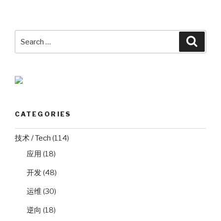
Search
Searc
for:
CATEGORIES
技术 / Tech
(114)
应用
(18)
开发
(48)
运维
(30)
逆向
(18)