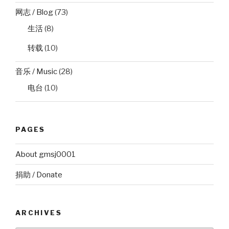
网志 / Blog
(73)
生活
(8)
转载
(10)
音乐 / Music
(28)
电台
(10)
PAGES
About gmsj0001
捐助 / Donate
ARCHIVES