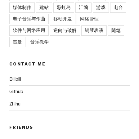
媒体制作
建站
彩虹岛
汇编
游戏
电台
电子音乐与作曲
移动开发
网络管理
软件与网络应用
逆向与破解
钢琴表演
随笔
雷曼
音乐教学
CONTACT ME
Bilibili
Github
Zhihu
FRIENDS