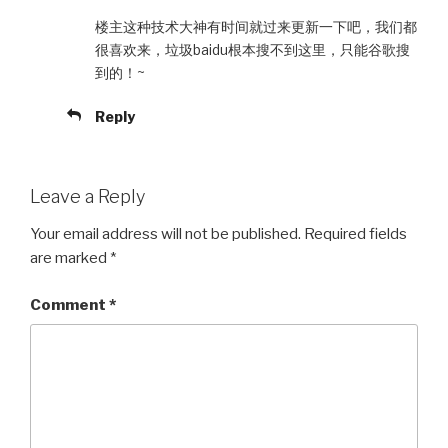
楼主这种技术大神有时间就过来更新一下吧，我们都
很喜欢来，垃圾baidu根本搜不到这里，只能谷歌搜
到的！~
Reply
Leave a Reply
Your email address will not be published.
Required fields
are marked
*
Comment
*