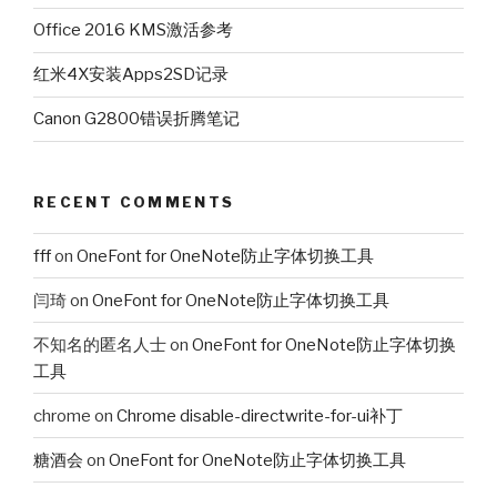
Office 2016 KMS激活参考
红米4X安装Apps2SD记录
Canon G2800错误折腾笔记
RECENT COMMENTS
fff
on
OneFont for OneNote防止字体切换工具
闫琦
on
OneFont for OneNote防止字体切换工具
不知名的匿名人士
on
OneFont for OneNote防止字体切换
工具
chrome
on
Chrome disable-directwrite-for-ui补丁
糖酒会
on
OneFont for OneNote防止字体切换工具