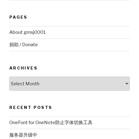
PAGES
About gmsj0001
捐助 / Donate
ARCHIVES
Archives
RECENT POSTS
OneFont for OneNote防止字体切换工具
服务器升级中