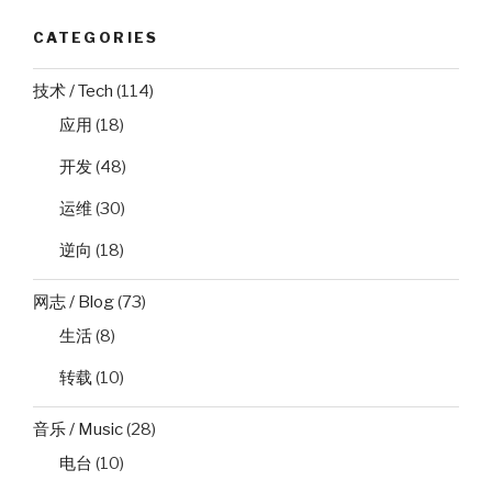
CATEGORIES
技术 / Tech
(114)
应用
(18)
开发
(48)
运维
(30)
逆向
(18)
网志 / Blog
(73)
生活
(8)
转载
(10)
音乐 / Music
(28)
电台
(10)