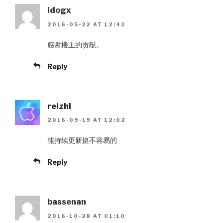
idogx
2016-05-22 AT 12:43
感谢楼主的贡献。
Reply
reizhi
2016-09-19 AT 12:02
能持续更新挺不容易的
Reply
bassenan
2016-10-28 AT 01:10