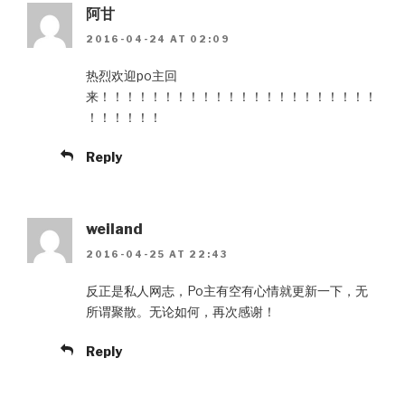
阿甘
2016-04-24 AT 02:09
热烈欢迎po主回
来！！！！！！！！！！！！！！！！！！！！！！
！！！！！！
Reply
weiland
2016-04-25 AT 22:43
反正是私人网志，Po主有空有心情就更新一下，无
所谓聚散。无论如何，再次感谢！
Reply